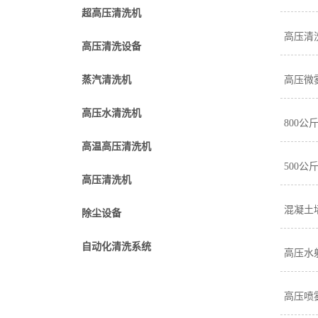
超高压清洗机
高压清
高压清洗设备
蒸汽清洗机
高压微
高压水清洗机
800公
高温高压清洗机
500公
高压清洗机
混凝土
除尘设备
自动化清洗系统
高压水
高压喷