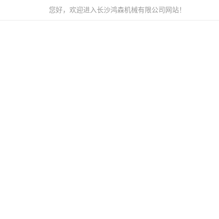
您好，欢迎进入长沙鸿森机械有限公司网站！