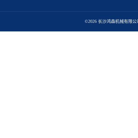
©2026 长沙鸿森机械有限