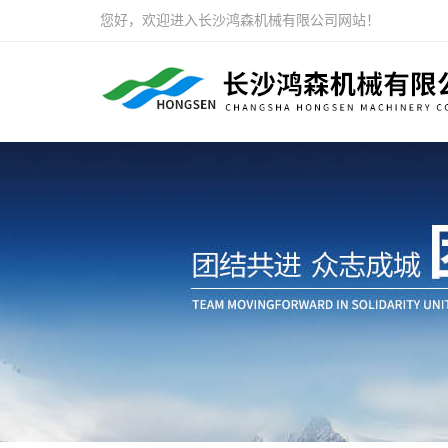
您好，欢迎进入长沙鸿森机械有限公司网站！