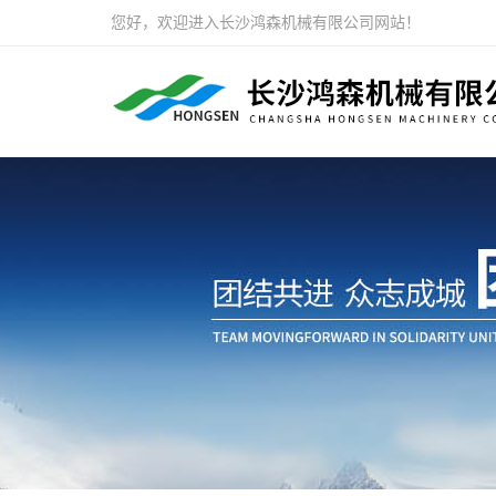
您好，欢迎进入长沙鸿森机械有限公司网站！