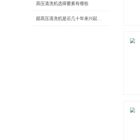
高压清洗机选择要素有哪些
超高压清洗机是近几十年来兴起的新型清洗设备