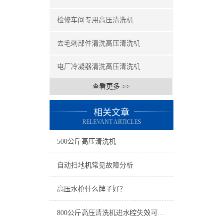
检修车间专用高压清洗机
去毛刺部件清洗高压清洗机
电厂冷凝器清洗高压清洗机
查看更多 >>
相关文章
RELEVANT ARTICLES
500公斤高压清洗机
自动扫地机常见故障分析
高压水枪什么牌子好？
800公斤高压清洗机进水腔失效可以进行修复吗？