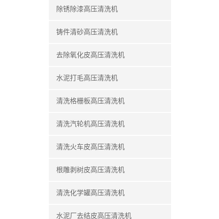
除锈除漆高压清洗机
铸件清砂高压清洗机
去除氧化皮高压清洗机
水泥打毛高压清洗机
清洗格栅板高压清洗机
清洗汽轮机高压清洗机
清洗火车皮高压清洗机
根雕剥树皮高压清洗机
清洗化学罐高压清洗机
水泥厂去结皮高压清洗机