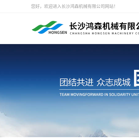
您好，欢迎进入长沙鸿森机械有限公司网站！