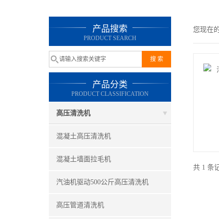
产品搜索
您现在
PRODUCT SEARCH
产品分类
PRODUCT CLASSIFICATION
高压清洗机
混凝土高压清洗机
混凝土墙面拉毛机
共 1 
汽油机驱动500公斤高压清洗机
高压管道清洗机