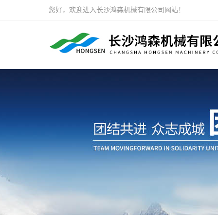
您好，欢迎进入长沙鸿森机械有限公司网站！