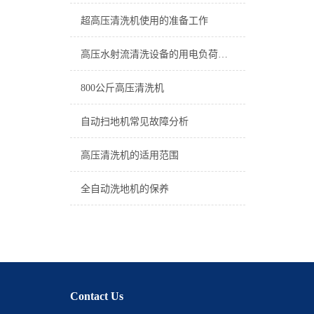
超高压清洗机使用的准备工作
高压水射流清洗设备的用电负荷的一些介绍
800公斤高压清洗机
自动扫地机常见故障分析
高压清洗机的适用范围
全自动洗地机的保养
Contact Us