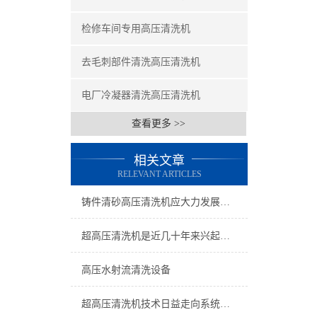
检修车间专用高压清洗机
去毛刺部件清洗高压清洗机
电厂冷凝器清洗高压清洗机
查看更多 >>
相关文章
RELEVANT ARTICLES
铸件清砂高压清洗机应大力发展技术研究
超高压清洗机是近几十年来兴起的新型清洗设备
高压水射流清洗设备
超高压清洗机技术日益走向系统专业化