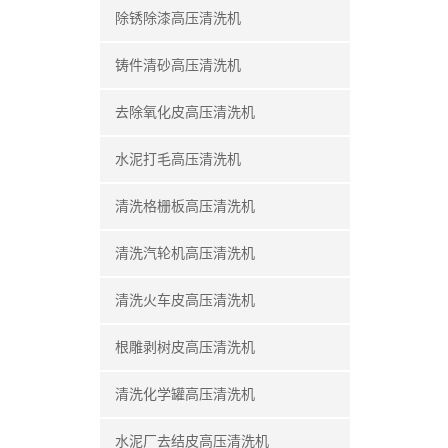
除锈除漆高压清洗机
铸件清砂高压清洗机
去除氧化皮高压清洗机
水泥打毛高压清洗机
清洗格栅板高压清洗机
清洗汽轮机高压清洗机
清洗火车皮高压清洗机
根雕剥树皮高压清洗机
清洗化学罐高压清洗机
水泥厂去结皮高压清洗机