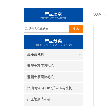
产品搜索
您现在
PRODUCT SEARCH
产品分类
PRODUCT CLASSIFICATION
高压清洗机
混凝土高压清洗机
混凝土墙面拉毛机
汽油机驱动500公斤高压清洗机
高压管道清洗机