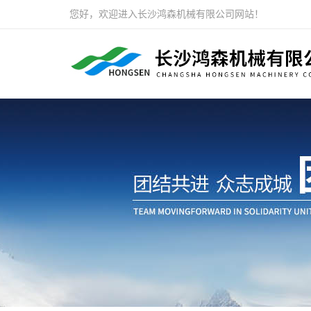
您好，欢迎进入长沙鸿森机械有限公司网站！