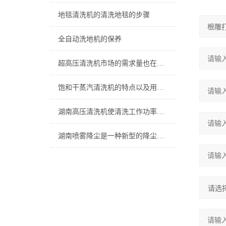
地毯清洗机的清洗地毯的步骤
全自动洗地机的保养
超高压清洗机市场的需求量也在迅速增加
饱和干蒸汽清洗机的特点以及用途介绍
湖南高压清洗机使清洗工作功率得到了很大的提高
湖南喷雾降尘是一种新型的降尘技术