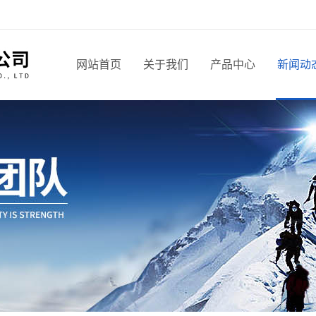
网站首页
关于我们
产品中心
新闻动