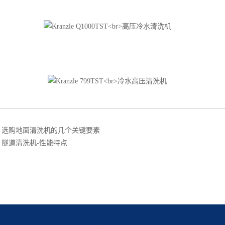
：
选购地面清洗机的几个关键要素
：
隧道清洗机-性能特点