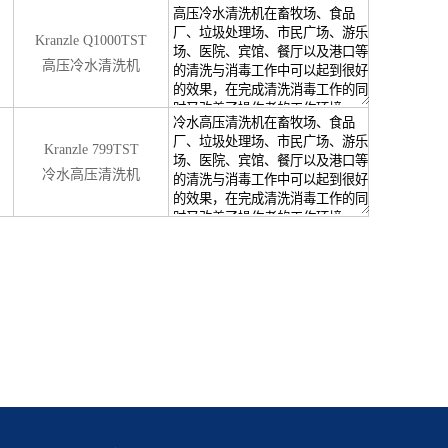
Kranzle Q1000TST
高压冷水清洗机
Kranzle 799TST
冷水高压清洗机