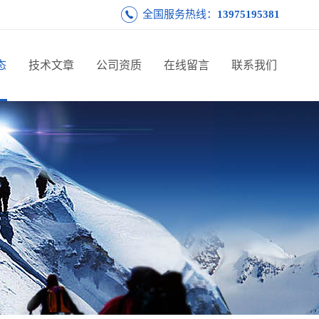
全国服务热线：
13975195381
态
技术文章
公司资质
在线留言
联系我们