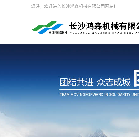
您好，欢迎进入长沙鸿森机械有限公司网站！