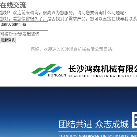
在线交流
您好！欢迎前来咨询，很高兴为您服务，请问您要咨询什么问题呢？
您好，看您停留很久了，是否找到了需求产品，您可以直接在线与我联系
可按Enter键发起咨询
发起咨询
您好，欢迎进入长沙鸿森机械有限公司网站！