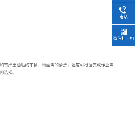
电话
微信扫一扫
和有严重油垢的车辆、地面等的清洗，温度可根据完成作业需
内选择。