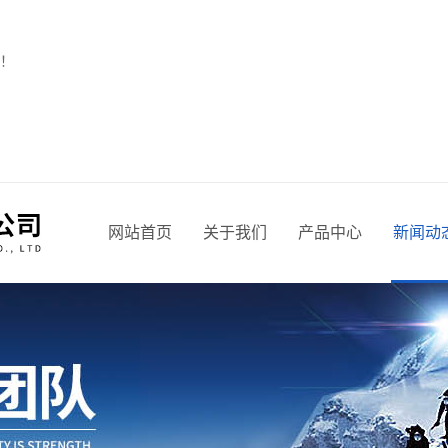
！
网站首页
关于我们
产品中心
新闻动