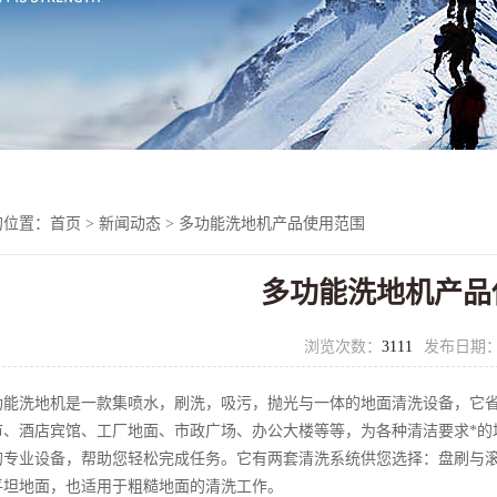
的位置：
首页
>
新闻动态
> 多功能洗地机产品使用范围
多功能洗地机产品
浏览次数：
3111
发布日期
洗地机是一款集喷水，刷洗，吸污，抛光与一体的地面清洗设备，它省
市、酒店宾馆、工厂地面、市政广场、办公大楼等等，为各种清洁要求*的
的专业设备，帮助您轻松完成任务。它有两套清洗系统供您选择：盘刷与
平坦地面，也适用于粗糙地面的清洗工作。