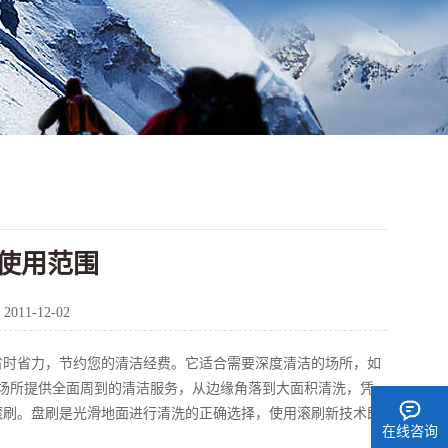
使用范围
：
2011-12-02
时省力，节约您的清洁经费。它适合需要深度清洁的场所，如
场所提供全面周到的清洁服务，从边缘角落到大面积清洗，凭
滚刷。盘刷是光滑地面进行清洗的正确选择，使用滚刷新技术既
在线咨询