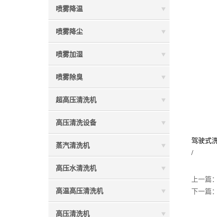
喷雾降温
喷雾降尘
喷雾加湿
喷雾除臭
超高压清洗机
高压清洗设备
驾驶式
蒸汽清洗机
/
高压水清洗机
上一篇
高温高压清洗机
下一篇
高压清洗机