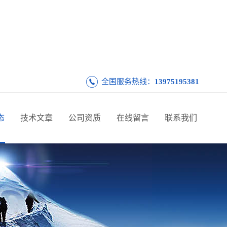
全国服务热线：
13975195381
态
技术文章
公司资质
在线留言
联系我们