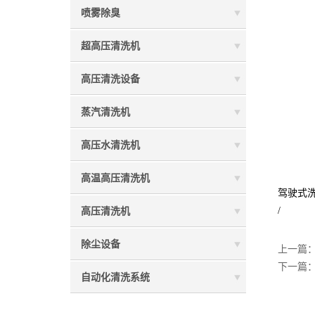
喷雾除臭
超高压清洗机
高压清洗设备
蒸汽清洗机
高压水清洗机
高温高压清洗机
驾驶式
/
高压清洗机
除尘设备
上一篇
下一篇
自动化清洗系统