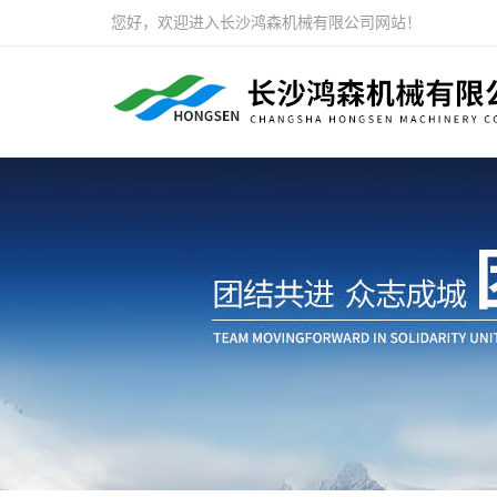
您好，欢迎进入长沙鸿森机械有限公司网站！