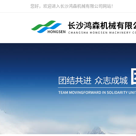
您好，欢迎进入长沙鸿森机械有限公司网站！