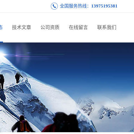
全国服务热线：
13975195381
态
技术文章
公司资质
在线留言
联系我们