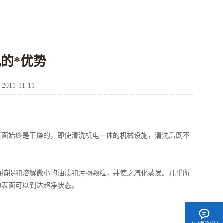
的*优势
：
2011-11-11
面始终是干燥的，即使清洗机电一体的机械设施，清洗后既不
捕捉和溶解微小的油渍和污物颗粒，并使之汽化蒸发。几乎所
的表面可以到达超净状态。