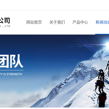
网站首页
关于我们
产品中心
新闻动