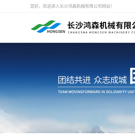
您好，欢迎进入长沙鸿森机械有限公司网站！