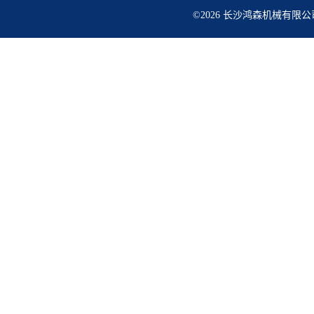
©2026 长沙鸿森机械有限