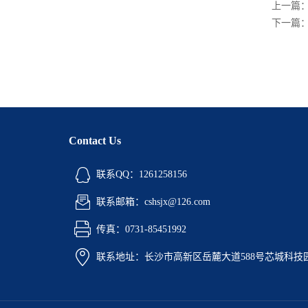
上一篇
下一篇
Contact Us
联系QQ：1261258156
联系邮箱：cshsjx@126.com
传真：0731-85451992
联系地址：长沙市高新区岳麓大道588号芯城科技园5