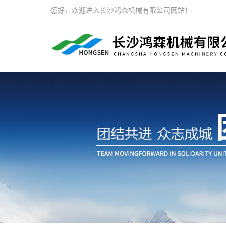
您好，欢迎进入长沙鸿森机械有限公司网站！