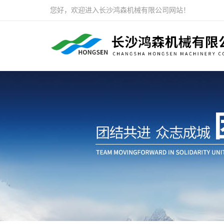
您好，欢迎进入长沙鸿森机械有限公司网站！