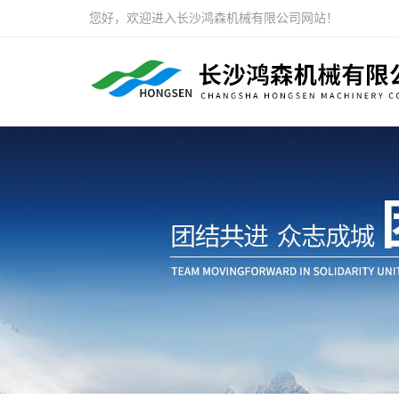
您好，欢迎进入长沙鸿森机械有限公司网站！