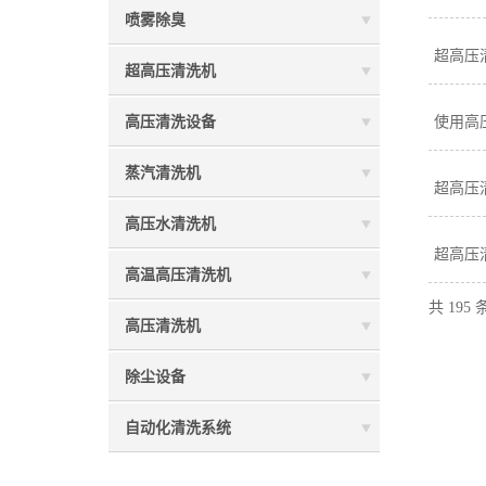
喷雾除臭
超高压
超高压清洗机
高压清洗设备
使用高
蒸汽清洗机
超高压
高压水清洗机
超高压
高温高压清洗机
共 195
高压清洗机
除尘设备
自动化清洗系统