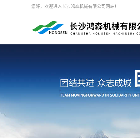
您好，欢迎进入长沙鸿森机械有限公司网站！