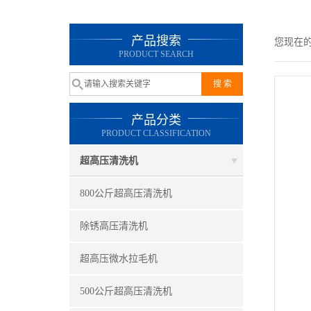
产品搜索
您现在
PRODUCT SEARCH
产品分类
PRODUCT CLASSIFICATION
超高压清洗机
800公斤超高压清洗机
除锈高压清洗机
超高压微水拉毛机
500公斤超高压清洗机