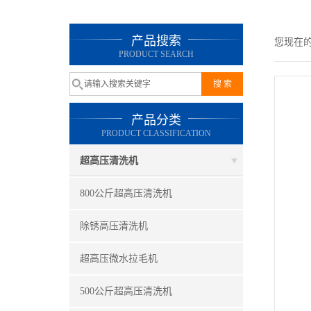
产品搜索
您现在
PRODUCT SEARCH
产品分类
PRODUCT CLASSIFICATION
超高压清洗机
800公斤超高压清洗机
除锈高压清洗机
超高压微水拉毛机
500公斤超高压清洗机