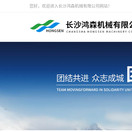
您好，欢迎进入长沙鸿森机械有限公司网站！