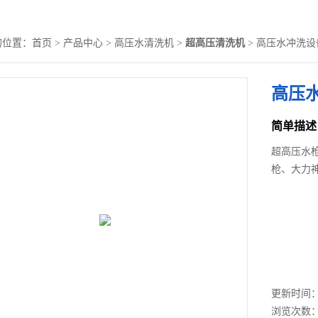
的位置：
首页
>
产品中心
>
高压水清洗机
>
超高压清洗机
> 高压水冲洗
高压
简单描述
超高压水
枪、大力
更新时间： 2
浏览次数