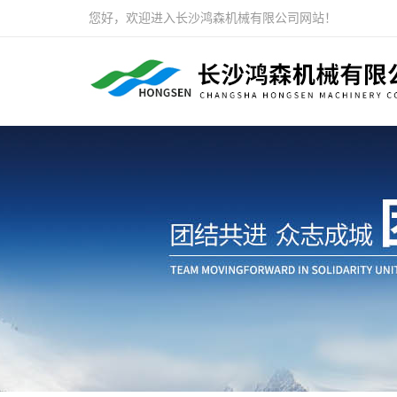
您好，欢迎进入长沙鸿森机械有限公司网站！