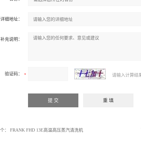
详细地址：
补充说明：
验证码：
请输入计算结
个：
FRANK FHD 13E高温高压蒸汽清洗机