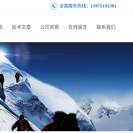
全国服务热线：
13975195381
态
技术文章
公司资质
在线留言
联系我们