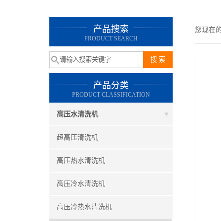
产品搜索
您现在
PRODUCT SEARCH
产品分类
PRODUCT CLASSIFICATION
高压水清洗机
超高压清洗机
高压热水清洗机
高压冷水清洗机
高压冷热水清洗机