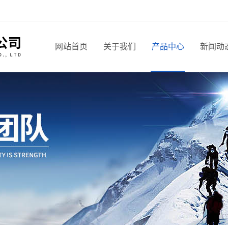
网站首页
关于我们
产品中心
新闻动