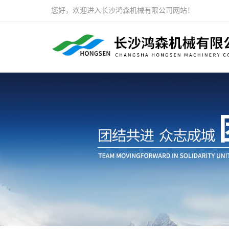
您好，欢迎进入长沙鸿森机械有限公司网站！