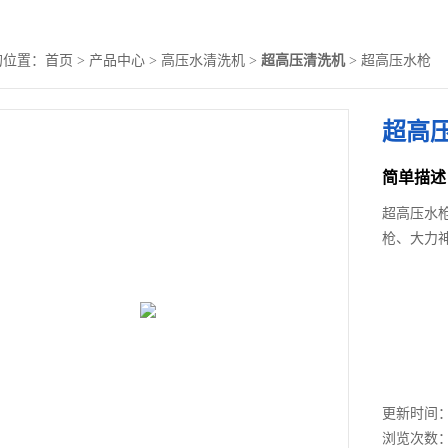
的位置：
首页
>
产品中心
>
高压水清洗机
>
超高压清洗机
> 超高压水枪
超高
简单描述
超高压水
枪、大力
更新时间： 2
浏览次数