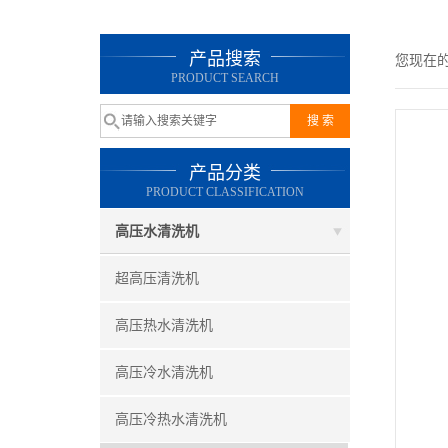
产品搜索
您现在
PRODUCT SEARCH
产品分类
PRODUCT CLASSIFICATION
高压水清洗机
超高压清洗机
高压热水清洗机
高压冷水清洗机
高压冷热水清洗机