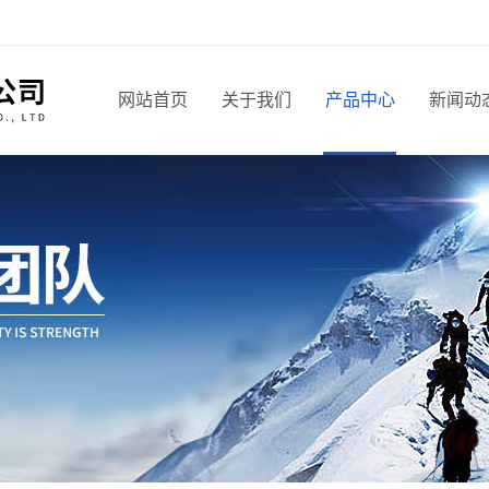
网站首页
关于我们
产品中心
新闻动