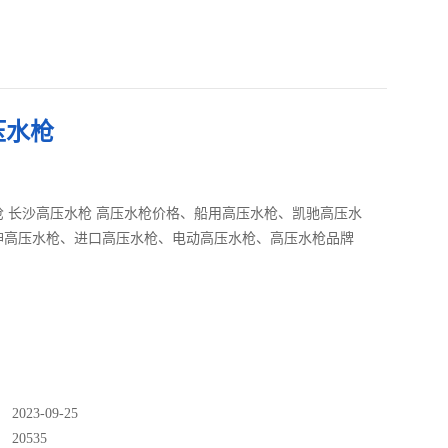
压水枪
枪 长沙高压水枪 高压水枪价格、船用高压水枪、凯驰高压水
神高压水枪、进口高压水枪、电动高压水枪、高压水枪品牌
023-09-25
：
20535