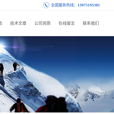
全国服务热线：
13975195381
态
技术文章
公司资质
在线留言
联系我们