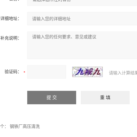
详细地址：
补充说明：
验证码：
请输入计算结
个：
钢铁厂高压清洗