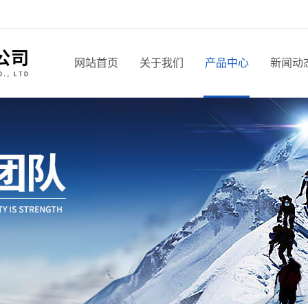
网站首页
关于我们
产品中心
新闻动