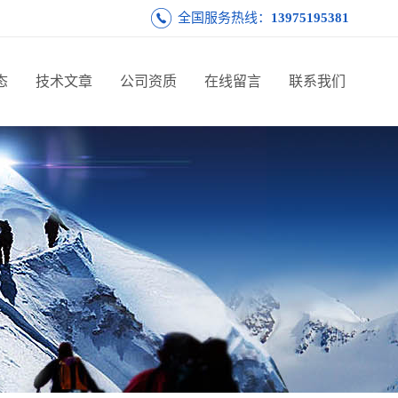
全国服务热线：
13975195381
态
技术文章
公司资质
在线留言
联系我们