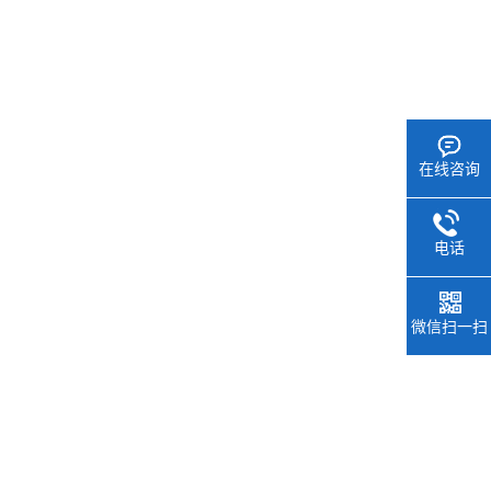
在线咨询
电话
微信扫一扫