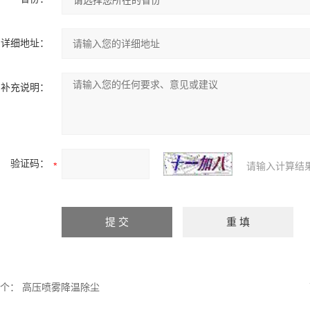
详细地址：
补充说明：
验证码：
请输入计算结
个：
高压喷雾降温除尘