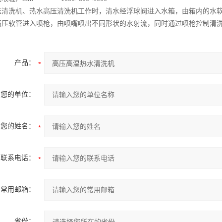
压清洗机、热水高压清洗机工作时，清水经浮球阀进入水箱，由箱内的水
高压软管进入喷枪，由喷嘴喷出不同形状的水射流，同时通过喷枪控制清
产品：
您的单位：
您的姓名：
联系电话：
常用邮箱：
省份：