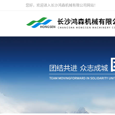
您好，欢迎进入长沙鸿森机械有限公司网站！