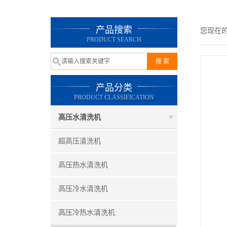
产品搜索
您现在
PRODUCT SEARCH
产品分类
PRODUCT CLASSIFICATION
高压水清洗机
超高压清洗机
高压热水清洗机
高压冷水清洗机
高压冷热水清洗机