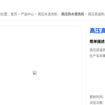
的位置：
首页
>
产品中心
>
高压水清洗机
>
高压热水清洗机
> 高压高温
高压
简单描述
高压高温
生产车间
更新时间： 2
浏览次数